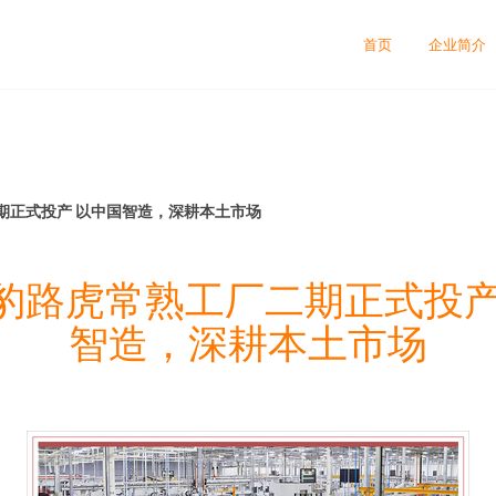
首页
企业简介
期正式投产 以中国智造，深耕本土市场
豹路虎常熟工厂二期正式投产
智造，深耕本土市场