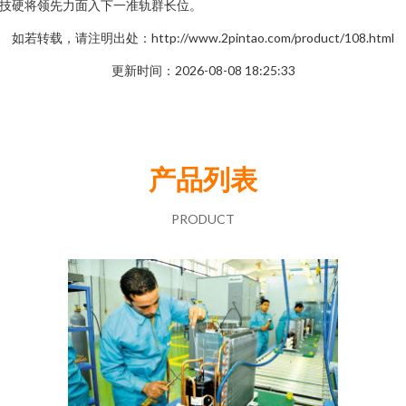
技硬将领先力面入下一准轨群长位。
如若转载，请注明出处：http://www.2pintao.com/product/108.html
更新时间：2026-08-08 18:25:33
产品列表
PRODUCT