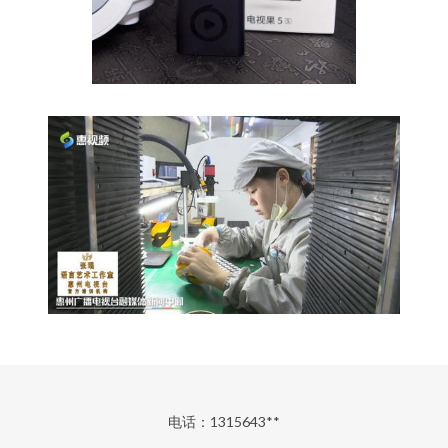
电话：1315643**