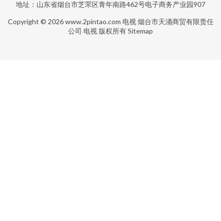
地址：山东省烟台市芝罘区青年南路462号电子商务产业园907
Copyright © 2026
www.2pintao.com
电视
烟台市天涌商贸有限责任
公司
电视
版权所有
Sitemap