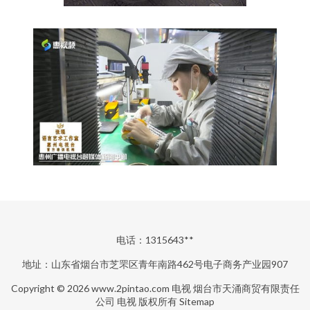
电话：1315643**
地址：山东省烟台市芝罘区青年南路462号电子商务产业园907
Copyright © 2026
www.2pintao.com
电视
烟台市天涌商贸有限责任
公司
电视
版权所有
Sitemap