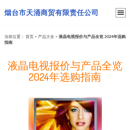
烟台市天涌商贸有限责任公司
当前位置：
首页
>
产品大全
>
液晶电视报价与产品全览 2024年选购
指南
液晶电视报价与产品全览
2024年选购指南