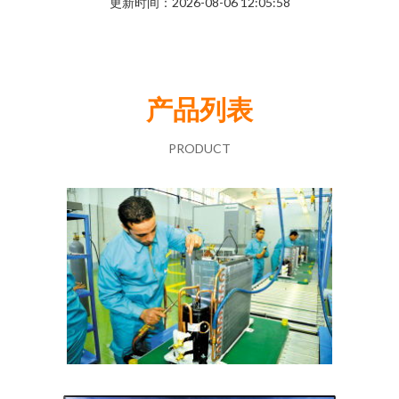
更新时间：2026-08-06 12:05:58
产品列表
PRODUCT